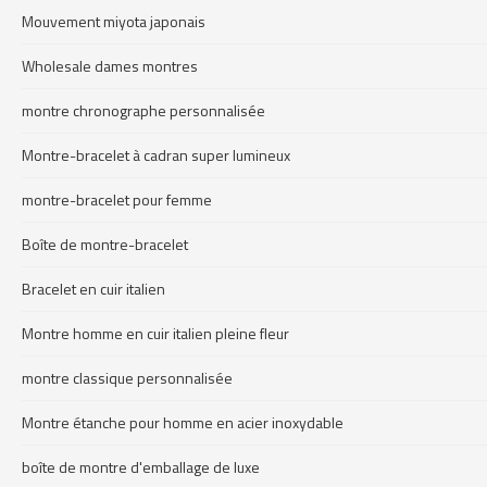
Mouvement miyota japonais
Wholesale dames montres
montre chronographe personnalisée
Montre-bracelet à cadran super lumineux
montre-bracelet pour femme
Boîte de montre-bracelet
Bracelet en cuir italien
Montre homme en cuir italien pleine fleur
montre classique personnalisée
Montre étanche pour homme en acier inoxydable
boîte de montre d'emballage de luxe