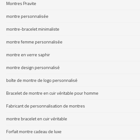
Montres Pravite
montre personnalisée
montre-bracelet minimaliste
montre femme personnalisée
montre en verre saphir
montre design personnalisé
boîte de montre de logo personnalisé
Bracelet de montre en cuir véritable pour homme
Fabricant de personnalisation de montres
montre bracelet en cuir véritable
Forfait montre cadeau de luxe