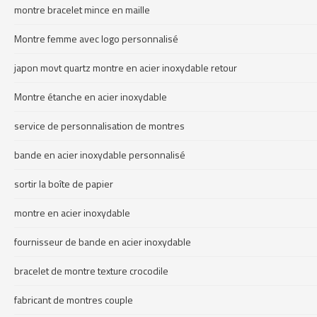
montre bracelet mince en maille
Montre femme avec logo personnalisé
japon movt quartz montre en acier inoxydable retour
Montre étanche en acier inoxydable
service de personnalisation de montres
bande en acier inoxydable personnalisé
sortir la boîte de papier
montre en acier inoxydable
fournisseur de bande en acier inoxydable
bracelet de montre texture crocodile
fabricant de montres couple