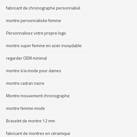
fabricant de chronographe personnalisé
montre personnalisée femme
Personnalisez votre propre logo
montre super femme en acier inoxydable
regarder OEM minimal
montre à la mode pour dames
montre cadran nacre
Montre mouvement chronographe
montre femme mode
Bracelet de montre 12 mm
fabricant de montres en céramique