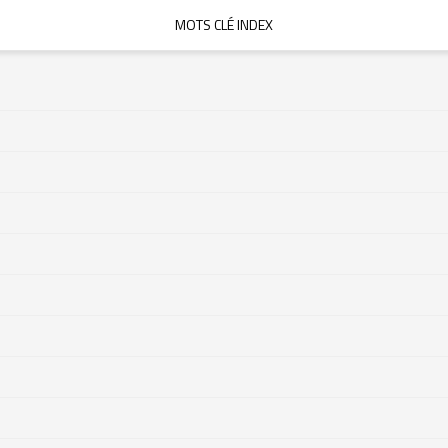
MOTS CLÉ INDEX