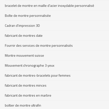
bracelet de montre en maille d'acier inoxydable personnalisé
Boîte de montre personnalisée
Cadran d'impression 3D
fabricant de montres date
Fournir des services de montre personnalisés
Montre mouvement suisse
Mouvement chronographe 3 yeux
fabricant de montres-bracelets pour femmes
fabricant de montres minces
fabricant de montres en marbre
boîtier de montre ultrafin