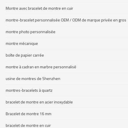
Montre avec bracelet de montre en cuir
montre-bracelet personnalisée OEM / ODM de marque privée en gros
montre photo personnalisée
montre mécanique
boîte de papier carrée
montre à cadran en marbre personnalisé
usine de montres de Shenzhen
montres-bracelets à quartz
bracelet de montre en acier inoxydable
Bracelet de montre 16 mm
bracelet de montre en cuir