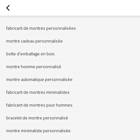
fabricant de montres personnalisées
montre cadeau personnalisée
boîte d'emballage en bois
montre homme personnalisé
montre automatique personnalisée
fabricant de montres minimalistes
fabricant de montres pour hommes
bracelet de montre personnalisé
montre minimaliste personnalisée