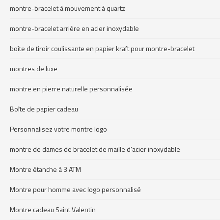
montre-bracelet à mouvement à quartz
montre-bracelet arrière en acier inoxydable
boîte de tiroir coulissante en papier kraft pour montre-bracelet
montres de luxe
montre en pierre naturelle personnalisée
Boîte de papier cadeau
Personnalisez votre montre logo
montre de dames de bracelet de maille d'acier inoxydable
Montre étanche à 3 ATM
Montre pour homme avec logo personnalisé
Montre cadeau Saint Valentin