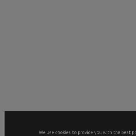
We use cookies to provide you with the best pos