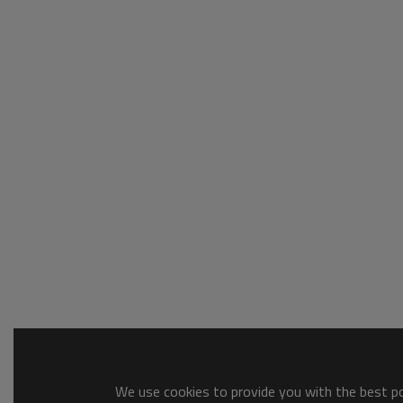
We use cookies to provide you with the best pos