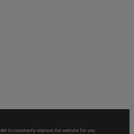
order to constantly improve the website for you.