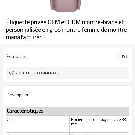
Étiquette privée OEM et ODM montre-bracelet
personnalisée en gros montre femme de montre
manafacturer
Évaluation
PLUS
AJOUTER UN COMMENTAIRE
Description
Caractéristiques
Cas
Boîtier en acier inoxydable de 38
mm