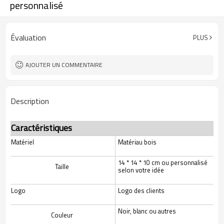
personnalisé
Évaluation
PLUS
AJOUTER UN COMMENTAIRE
Description
Caractéristiques
Matériel
Matériau bois
14 * 14 * 10 cm ou personnalisé
Taille
selon votre idée
Logo
Logo des clients
Noir, blanc ou autres
Couleur