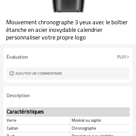
Mouvement chronographe 3 yeux avec le boîtier
étanche en acier inoxydable calendrier
personnaliser votre propre logo
Évaluation
PLUS
AJOUTER UN COMMENTAIRE
Description
Caractéristiques
Verre
Minéral ou saphir
Cadran
Chronographe